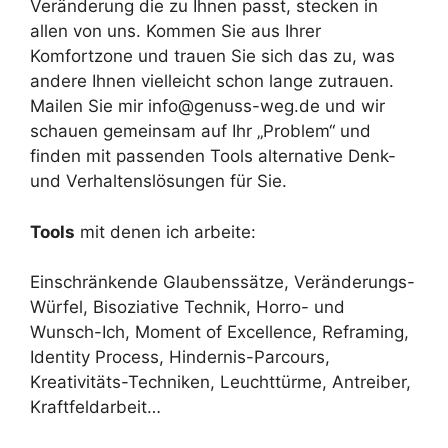
Veränderung die zu Ihnen passt, stecken in
allen von uns. Kommen Sie aus Ihrer
Komfortzone und trauen Sie sich das zu, was
andere Ihnen vielleicht schon lange zutrauen.
Mailen Sie mir info@genuss-weg.de und wir
schauen gemeinsam auf Ihr „Problem“ und
finden mit passenden Tools alternative Denk-
und Verhaltenslösungen für Sie.
Tools
mit denen ich arbeite:
Einschränkende Glaubenssätze, Veränderungs-
Würfel, Bisoziative Technik, Horro- und
Wunsch-Ich, Moment of Excellence, Reframing,
Identity Process, Hindernis-Parcours,
Kreativitäts-Techniken, Leuchttürme, Antreiber,
Kraftfeldarbeit…