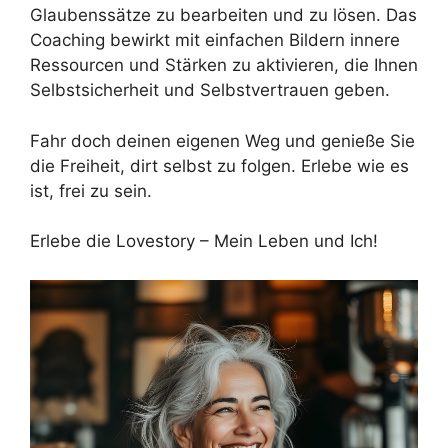
Glaubenssätze zu bearbeiten und zu lösen. Das
Coaching bewirkt mit einfachen Bildern innere
Ressourcen und Stärken zu aktivieren, die Ihnen
Selbstsicherheit und Selbstvertrauen geben.
Fahr doch deinen eigenen Weg und genieße Sie
die Freiheit, dirt selbst zu folgen. Erlebe wie es
ist, frei zu sein.
Erlebe die Lovestory – Mein Leben und Ich!