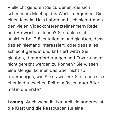
Vielleicht gehören Sie zu denen, die sich
scheuen im Meeting das Wort zu ergreifen. Die
einen Klos im Hals haben und sich nicht trauen
den vielen Videokonferenzteilnehmern Rede
und Antwort zu stehen? Sie fühlen sich
unsicher bei Präsentationen und glauben, dass
das eh niemand interessiert, oder dass alles
schlecht geredet und kritisiert wird? Sie
glauben, den Anforderungen und Erwartungen
nicht gerecht werden zu können? Sie wissen
eine Menge, können das aber nicht so
rüberbringen, wie Sie es wollen? Sie sehen sich
eher in der zweiten Reihe, müssen aber öfter
mal in die Erste?
Lösung
: Auch wenn Ihr Naturell ein anderes ist,
die Kraft und die Ressourcen für eine