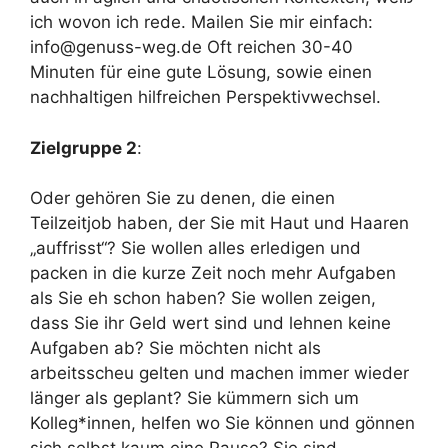
ich wovon ich rede. Mailen Sie mir einfach:
info@genuss-weg.de Oft reichen 30-40
Minuten für eine gute Lösung, sowie einen
nachhaltigen hilfreichen Perspektivwechsel.
Zielgruppe 2
:
Oder gehören Sie zu denen, die einen
Teilzeitjob haben, der Sie mit Haut und Haaren
„auffrisst“? Sie wollen alles erledigen und
packen in die kurze Zeit noch mehr Aufgaben
als Sie eh schon haben? Sie wollen zeigen,
dass Sie ihr Geld wert sind und lehnen keine
Aufgaben ab? Sie möchten nicht als
arbeitsscheu gelten und machen immer wieder
länger als geplant? Sie kümmern sich um
Kolleg*innen, helfen wo Sie können und gönnen