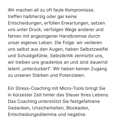
Wir machen all zu oft faule Kompromisse,
treffen halbherzig oder gar keine
Entscheidungen, erfüllen Erwartungen, setzen
uns unter Druck, verfolgen Wege anderer und
fahren mit angezogener Handbremse durch
unser eigenes Leben. Die Folge: wir verlieren
uns selbst aus den Augen, haben Selbstzweifel
und Schuldgefühle, Selbstkritik zermürbt uns,
wir treiben uns gnadenlos an und sind dauernd
latent „unterzuckert“. Wir haben keinen Zugang
zu unseren Stärken und Potenzialen.
Ein Stress-Coaching mit Micro-Tools bringt Sie
in kürzester Zeit hinter das Steuer Ihres Lebens.
Das Coaching unterstützt Sie festgefahrene
Gedanken, Unsicherheiten, Blockaden,
Entscheidungsdilemma und negative