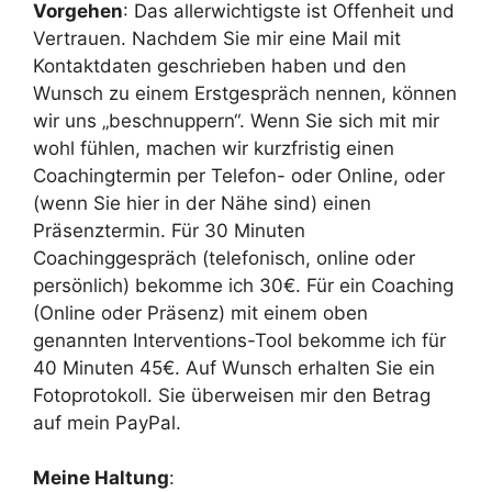
Vorgehen
: Das allerwichtigste ist Offenheit und
Vertrauen. Nachdem Sie mir eine Mail mit
Kontaktdaten geschrieben haben und den
Wunsch zu einem Erstgespräch nennen, können
wir uns „beschnuppern“. Wenn Sie sich mit mir
wohl fühlen, machen wir kurzfristig einen
Coachingtermin per Telefon- oder Online, oder
(wenn Sie hier in der Nähe sind) einen
Präsenztermin. Für 30 Minuten
Coachinggespräch (telefonisch, online oder
persönlich) bekomme ich 30€. Für ein Coaching
(Online oder Präsenz) mit einem oben
genannten Interventions-Tool bekomme ich für
40 Minuten 45€. Auf Wunsch erhalten Sie ein
Fotoprotokoll. Sie überweisen mir den Betrag
auf mein PayPal.
Meine Haltung
: